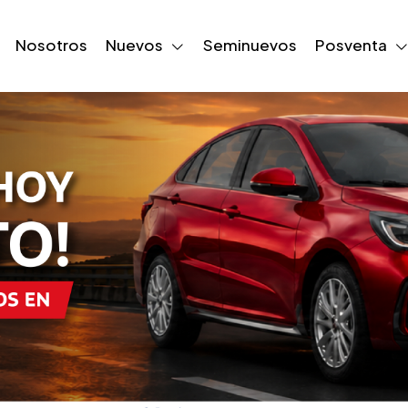
Nosotros
Nuevos
Seminuevos
Posventa
Mecánica