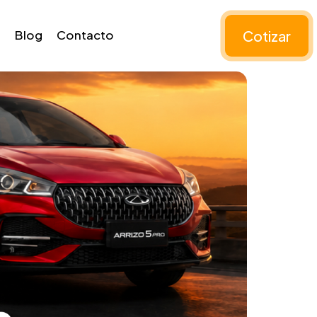
Cotizar
Blog
Contacto