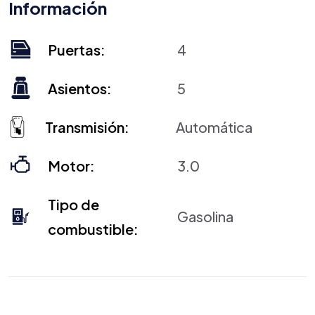
Información
Puertas:
4
Asientos:
5
Transmisión:
Automática
Motor:
3.0
Tipo de
Gasolina
combustible: