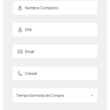
Tiempo Estimado de Compra