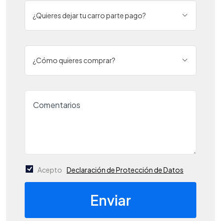
¿Quieres dejar tu carro parte pago?
¿Cómo quieres comprar?
Acepto
Declaración de Protección de Datos
Enviar