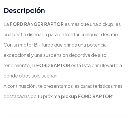
Descripción
La
FORD
RANGER RAPTOR
es más que una pickup; es
una bestia diseñada para enfrentar cualquier desafío.
Con un motor Bi-Turbo que brinda una potencia
excepcional y una suspensión deportiva de alto
rendimiento, la
FORD RAPTOR
está lista para llevarte a
donde otros solo sueñan.
A continuación, te presentamos las características más
destacadas de tu próxima
pickup FORD RAPTOR
: