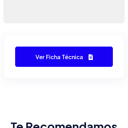
Ver Ficha Técnica
Te Recomendamos