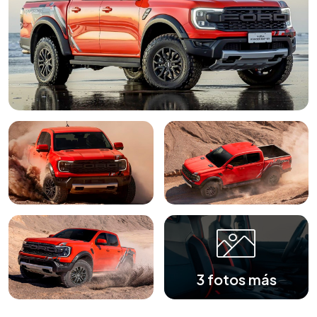
3 fotos más