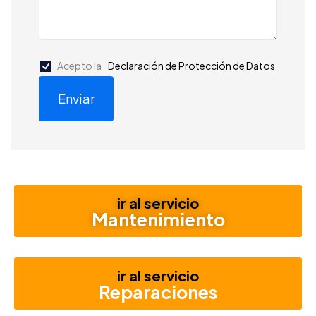
Acepto la
Declaración de Protección de Datos
Enviar
ir al servicio
Mantenimiento
ir al servicio
Reparaciones