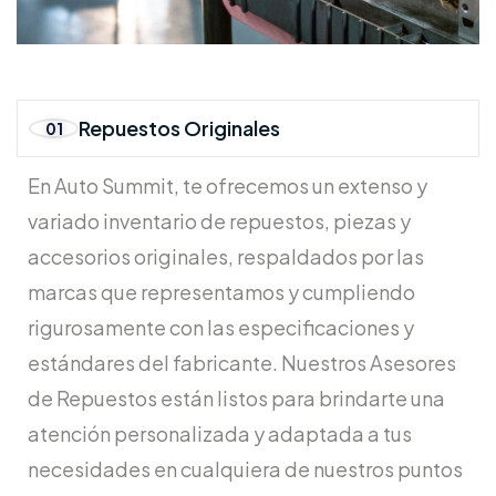
Repuestos Originales
01
En Auto Summit, te ofrecemos un extenso y
variado inventario de repuestos, piezas y
accesorios originales, respaldados por las
marcas que representamos y cumpliendo
rigurosamente con las especificaciones y
estándares del fabricante. Nuestros Asesores
de Repuestos están listos para brindarte una
atención personalizada y adaptada a tus
necesidades en cualquiera de nuestros puntos