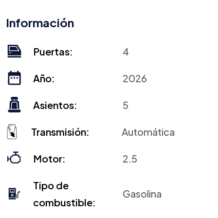
Información
Puertas:
4
Año:
2026
Asientos:
5
Transmisión:
Automática
Motor:
2.5
Tipo de
Gasolina
combustible: