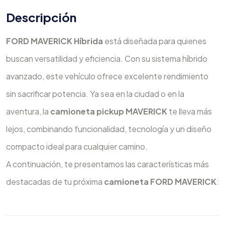
Descripción
FORD MAVERICK Híbrida
está diseñada para quienes
buscan versatilidad y eficiencia. Con su sistema híbrido
avanzado, este vehículo ofrece excelente rendimiento
sin sacrificar potencia. Ya sea en la ciudad o en la
aventura, la
camioneta pickup
MAVERICK
te lleva más
lejos, combinando funcionalidad, tecnología y un diseño
compacto ideal para cualquier camino.
A continuación, te presentamos las características más
destacadas de tu próxima
camioneta FORD MAVERICK
: