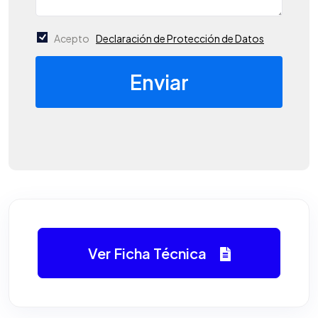
Acepto
Declaración de Protección de Datos
Enviar
Ver Ficha Técnica