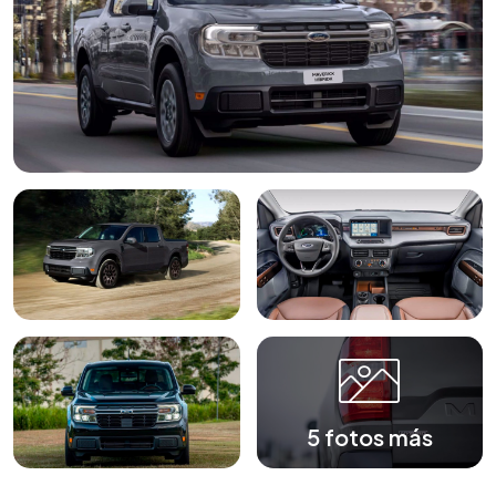
5 fotos más