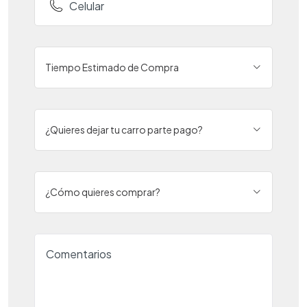
Tiempo Estimado de Compra
¿Quieres dejar tu carro parte pago?
¿Cómo quieres comprar?