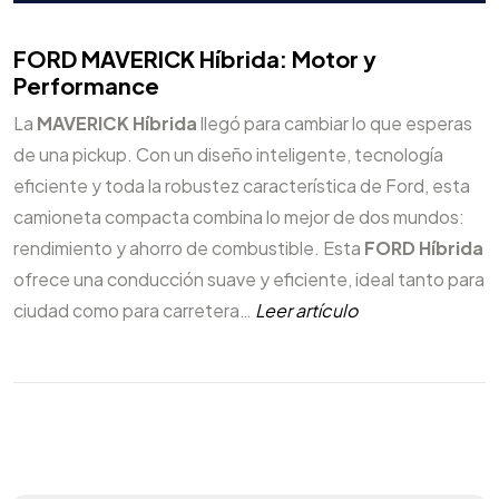
FORD MAVERICK Híbrida: Motor y
Performance
La
MAVERICK Híbrida
llegó para cambiar lo que esperas
de una pickup. Con un diseño inteligente, tecnología
eficiente y toda la robustez característica de Ford, esta
camioneta compacta combina lo mejor de dos mundos:
rendimiento y ahorro de combustible. Esta
FORD Híbrida
ofrece una conducción suave y eficiente, ideal tanto para
ciudad como para carretera…
Leer artículo