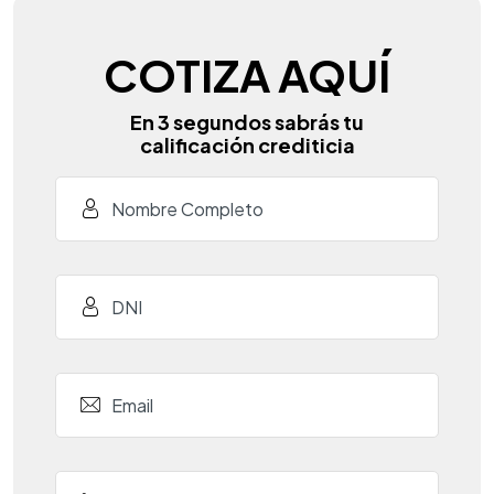
COTIZA AQUÍ
En 3 segundos sabrás tu
calificación crediticia