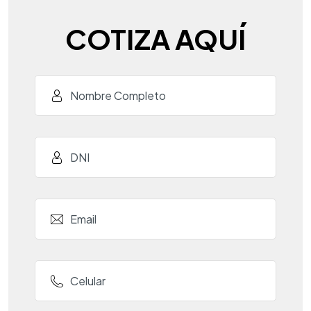
COTIZA AQUÍ