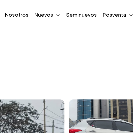
Nosotros
Nuevos
Seminuevos
Posventa