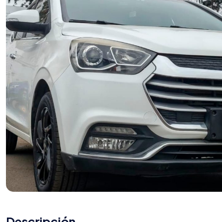
Descripción