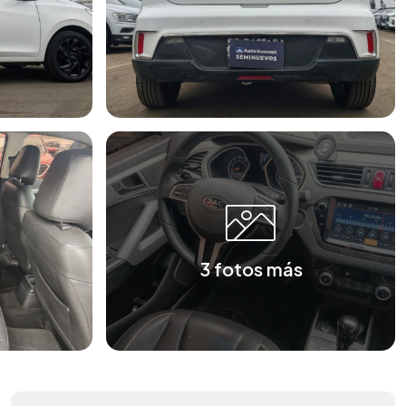
3 fotos más