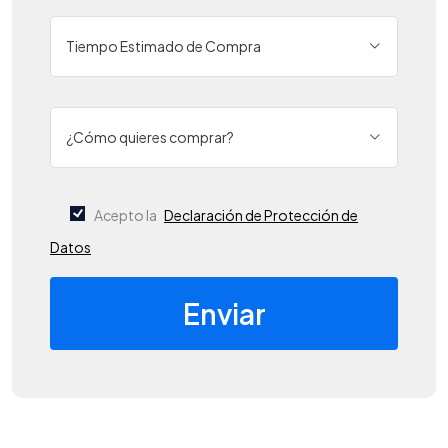
Tiempo Estimado de Compra
¿Cómo quieres comprar?
Acepto la
Declaración de Protección de
Datos
Enviar