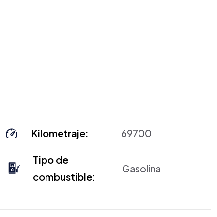
Kilometraje:
69700
Tipo de
Gasolina
combustible: