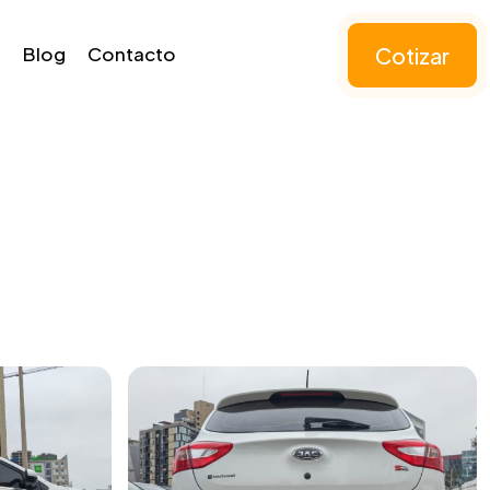
Cotizar
Blog
Contacto