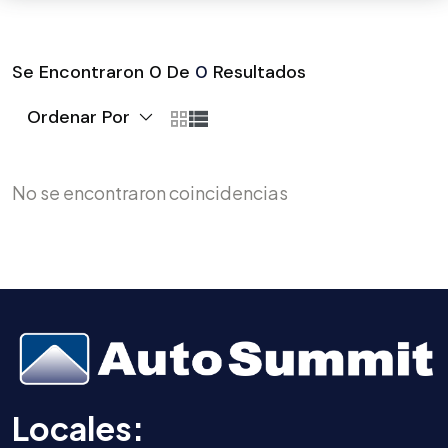
Se Encontraron
0
De
0
Resultados
Ordenar Por
No se encontraron coincidencias
Locales: