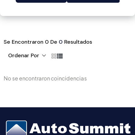
Se Encontraron
0
De
0
Resultados
Ordenar Por
No se encontraron coincidencias