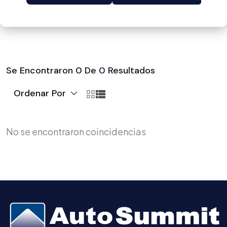
Se Encontraron
0
De
0
Resultados
Ordenar Por
No se encontraron coincidencias