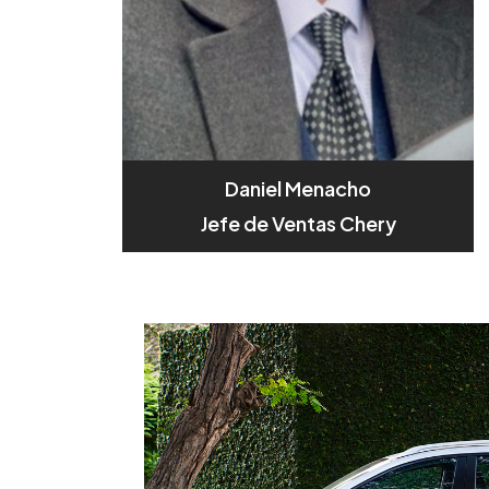
Daniel Menacho
Jefe de Ventas Chery