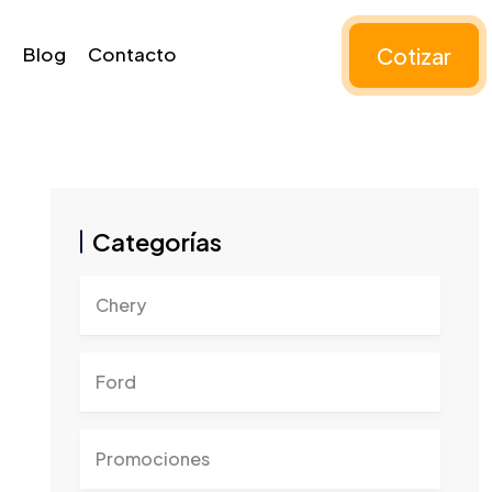
Cotizar
Blog
Contacto
Categorías
Chery
Ford
Promociones