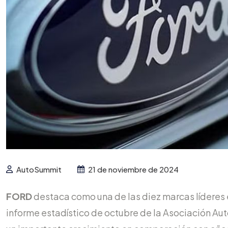
AutoSummit
21 de noviembre de 2024
FORD
destaca como una de las diez marcas líderes 
informe estadístico de octubre de la Asociación Aut