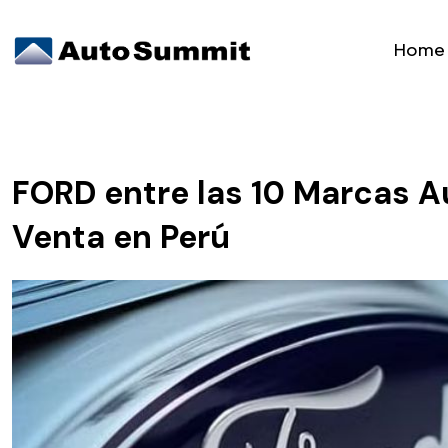
Home
FORD entre las 10 Marcas A
Venta en Perú