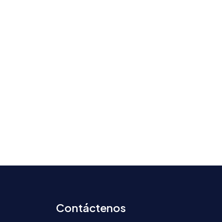
Contáctenos