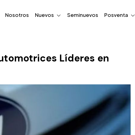
Nosotros
Nuevos
Seminuevos
Posventa
utomotrices Líderes en