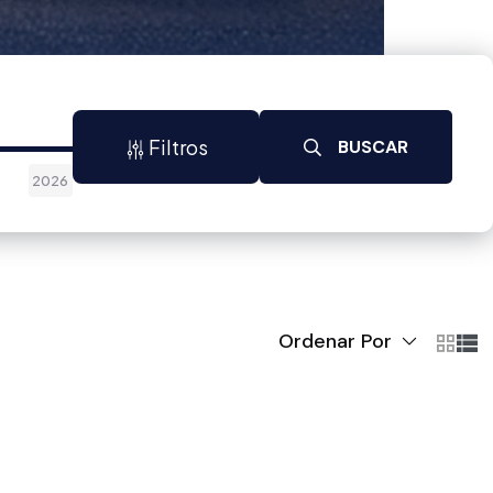
Filtros
BUSCAR
2026
Ordenar Por