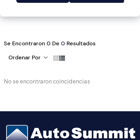
Se Encontraron
0
De
0
Resultados
Ordenar Por
No se encontraron coincidencias