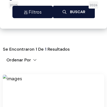
2025
2026
Filtros
BUSCAR
Se Encontraron
1
De
1
Resultados
Ordenar Por