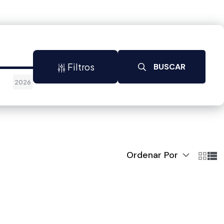
Filtros
BUSCAR
2026
Ordenar Por