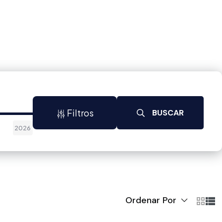
Filtros
BUSCAR
2026
Ordenar Por