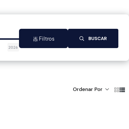
Filtros
BUSCAR
2026
Ordenar Por