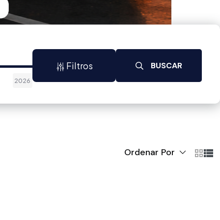
Filtros
BUSCAR
2026
Ordenar Por