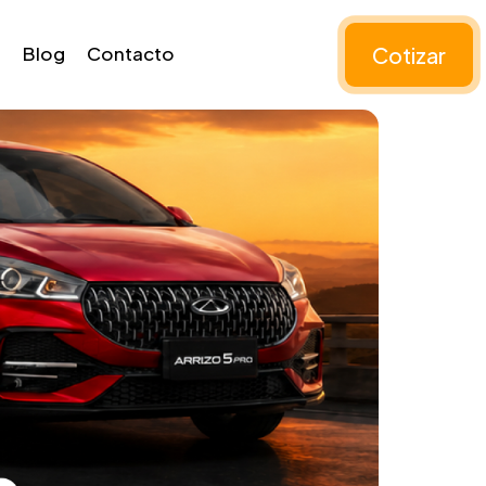
Cotizar
Blog
Contacto
les