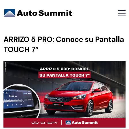
ARRIZO 5 PRO: Conoce su Pantalla
TOUCH 7”