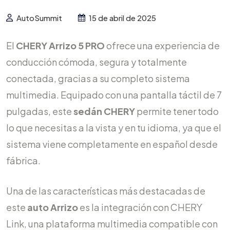
AutoSummit
15 de abril de 2025
El
CHERY Arrizo 5 PRO
ofrece una experiencia de
conducción cómoda, segura y totalmente
conectada, gracias a su completo sistema
multimedia. Equipado con una pantalla táctil de 7
pulgadas, este
sedán CHERY
permite tener todo
lo que necesitas a la vista y en tu idioma, ya que el
sistema viene completamente en español desde
fábrica.
Una de las características más destacadas de
este
auto Arrizo
es la integración con CHERY
Link, una plataforma multimedia compatible con