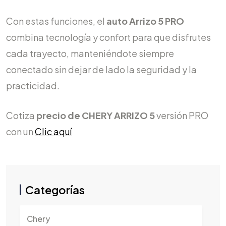
Con estas funciones, el
auto Arrizo 5 PRO
combina tecnología y confort para que disfrutes
cada trayecto, manteniéndote siempre
conectado sin dejar de lado la seguridad y la
practicidad.
Cotiza
precio de CHERY ARRIZO 5
versión PRO
con un
Clic aquí
Categorías
Chery