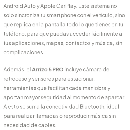
Android Auto y Apple CarPlay. Este sistema no
solo sincroniza tu smartphone con el vehículo, sino
que replica en la pantalla todo lo que tienes en tu
teléfono, para que puedas acceder fácilmente a
tus aplicaciones, mapas, contactos y música, sin
complicaciones.
Además, el
Arrizo 5 PRO
incluye cámara de
retroceso y sensores para estacionar,
herramientas que facilitan cada maniobra y
aportan mayor seguridad al momento de aparcar.
A esto se suma la conectividad Bluetooth, ideal
para realizar llamadas o reproducir música sin
necesidad de cables.