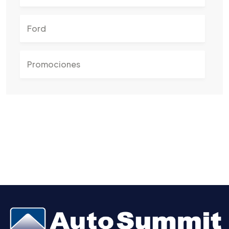
Ford
Promociones