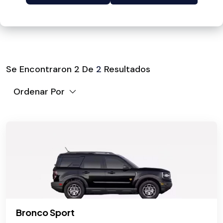
Se Encontraron
2
De
2
Resultados
Ordenar Por
Bronco Sport